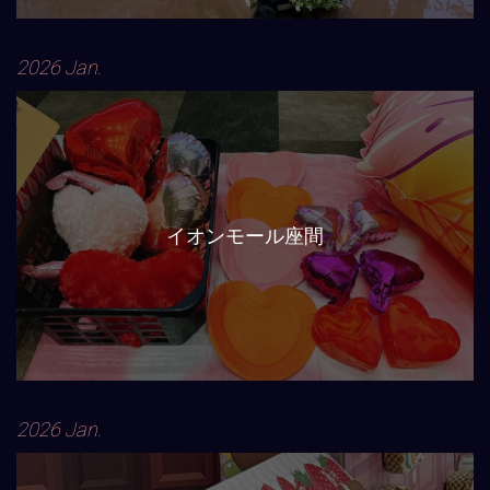
2026 Jan.
イオンモール座間
2026 Jan.