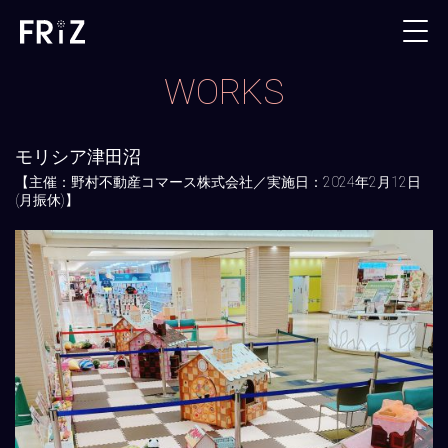
WORKS
モリシア津田沼
【主催：野村不動産コマース株式会社／実施日：2024年2月12日
(月振休)】