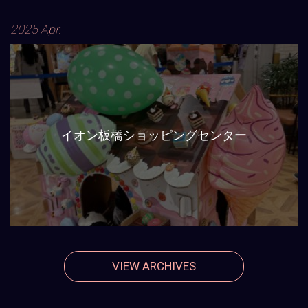
2025 Apr.
イオン板橋ショッピングセンター
VIEW ARCHIVES