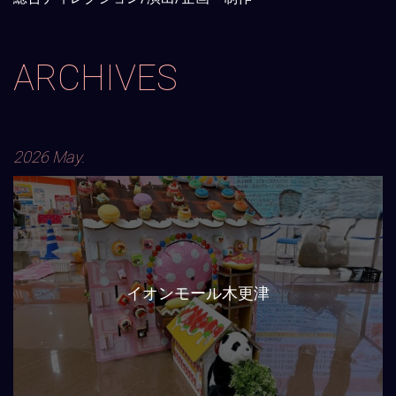
ARCHIVES
2026 May.
イオンモール木更津