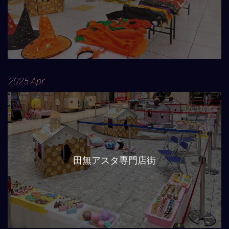
2025 Apr.
田無アスタ専門店街