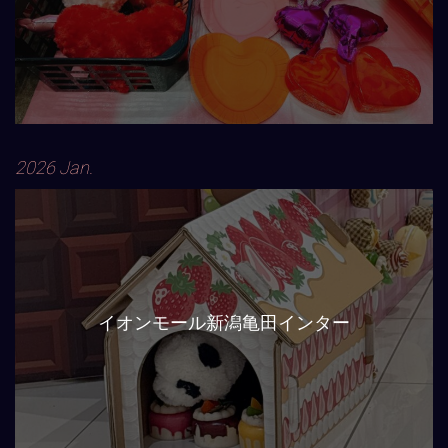
2026 Jan.
イオンモール新潟亀田インター