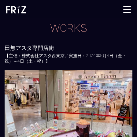
WORKS
田無アスタ専門店街
【主催：株式会社アスタ西東京／実施日：2024年5月3日（金・
祝）～4日（土・祝）】