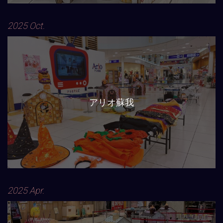
2025 Oct.
アリオ蘇我
2025 Apr.