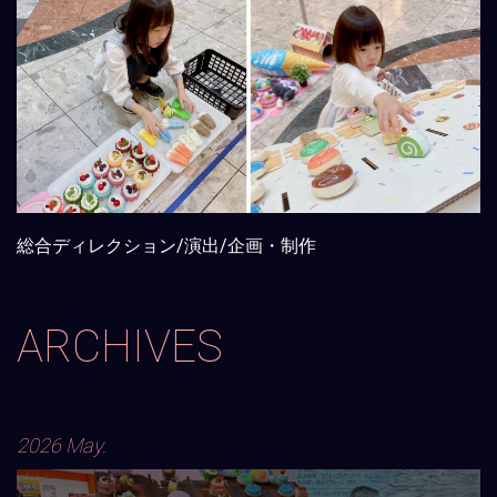
総合ディレクション/演出/企画・制作
ARCHIVES
2026 May.